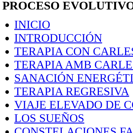
PROCESO EVOLUTIV
INICIO
INTRODUCCIÓN
TERAPIA CON CARLE
TERAPIA AMB CARL
SANACIÓN ENERGÉT
TERAPIA REGRESIVA
VIAJE ELEVADO DE 
LOS SUEÑOS
CONSTELACIONES FA