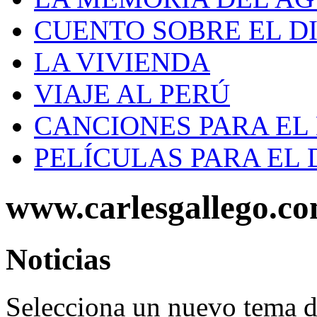
CUENTO SOBRE EL D
LA VIVIENDA
VIAJE AL PERÚ
CANCIONES PARA EL
PELÍCULAS PARA EL
www.carlesgallego.c
Noticias
Selecciona un nuevo tema de