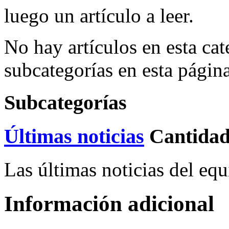
luego un artículo a leer.
No hay artículos en esta cat
subcategorías en esta págin
Subcategorías
Últimas noticias
Cantidad
Las últimas noticias del eq
Información adicional