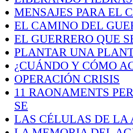
MENSAJES PARA EL 
EL CAMINO DEL GU
EL GUERRERO QUE S
PLANTAR UNA PLAN
¿CUÁNDO Y CÓMO AC
OPERACIÓN CRISIS
11 RAONAMENTS PER
SE
LAS CÉLULAS DE LA
LA MEMORIA DEL A