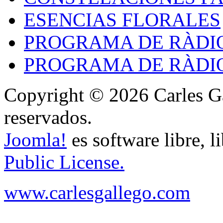
ESENCIAS FLORALES
PROGRAMA DE RÀDIO
PROGRAMA DE RÀDIO
Copyright © 2026 Carles Ga
reservados.
Joomla!
es software libre, l
Public License.
www.carlesgallego.com