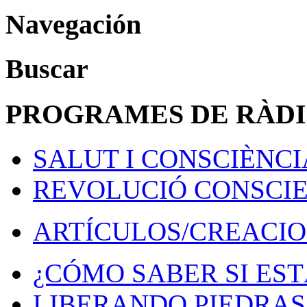
Navegación
Buscar
PROGRAMES DE RÀD
SALUT I CONSCIÈNCI
REVOLUCIÓ CONSCI
ARTÍCULOS/CREACIO
¿CÓMO SABER SI EST
LIBERANDO PIEDRAS