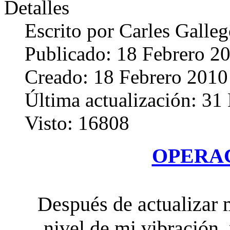
Detalles
Escrito por
Carles Galle
Publicado: 18 Febrero 2
Creado: 18 Febrero 2010
Última actualización: 31
Visto: 16808
OPERAC
Después de actualizar 
nivel de mi vibración,