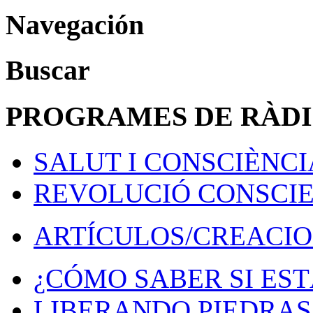
Navegación
Buscar
PROGRAMES DE RÀD
SALUT I CONSCIÈNCI
REVOLUCIÓ CONSCI
ARTÍCULOS/CREACIO
¿CÓMO SABER SI EST
LIBERANDO PIEDRAS