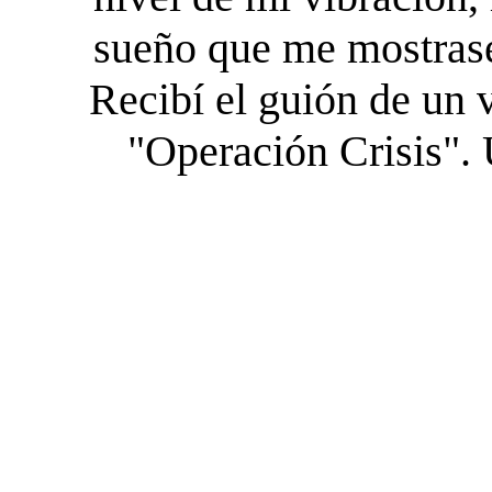
sueño que me mostrase
Recibí el guión de un
"Operación Crisis".