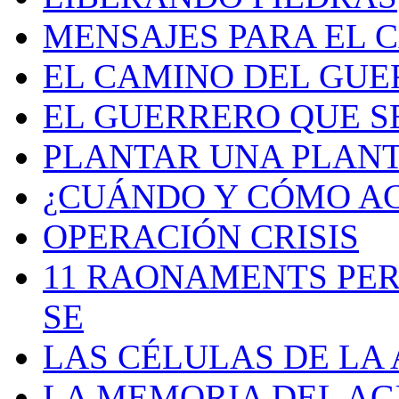
MENSAJES PARA EL 
EL CAMINO DEL GU
EL GUERRERO QUE S
PLANTAR UNA PLAN
¿CUÁNDO Y CÓMO AC
OPERACIÓN CRISIS
11 RAONAMENTS PER
SE
LAS CÉLULAS DE LA
LA MEMORIA DEL A