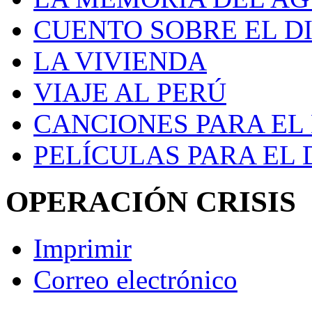
CUENTO SOBRE EL D
LA VIVIENDA
VIAJE AL PERÚ
CANCIONES PARA EL
PELÍCULAS PARA EL
OPERACIÓN CRISIS
Imprimir
Correo electrónico