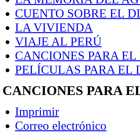
CUENTO SOBRE EL D
LA VIVIENDA
VIAJE AL PERÚ
CANCIONES PARA EL
PELÍCULAS PARA EL
CANCIONES PARA E
Imprimir
Correo electrónico