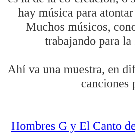
hay música para atontar
Muchos músicos, conoc
trabajando para la
Ahí va una muestra, en dif
canciones p
Hombres G y El Canto del