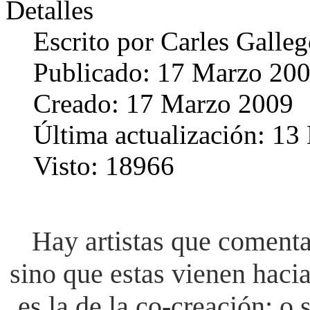
Detalles
Escrito por
Carles Galle
Publicado: 17 Marzo 20
Creado: 17 Marzo 2009
Última actualización: 13
Visto: 18966
Hay artistas que comenta
sino que estas vienen hacia
es la de la co-creación; o 