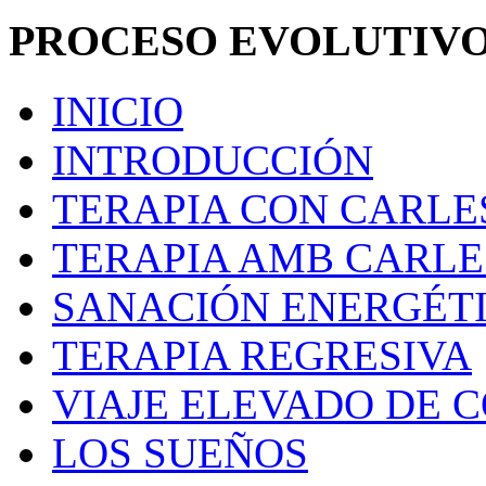
PROCESO EVOLUTIV
INICIO
INTRODUCCIÓN
TERAPIA CON CARLE
TERAPIA AMB CARL
SANACIÓN ENERGÉT
TERAPIA REGRESIVA
VIAJE ELEVADO DE 
LOS SUEÑOS