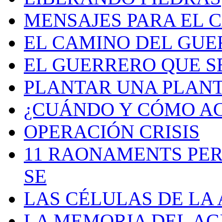
MENSAJES PARA EL 
EL CAMINO DEL GU
EL GUERRERO QUE S
PLANTAR UNA PLAN
¿CUÁNDO Y CÓMO AC
OPERACIÓN CRISIS
11 RAONAMENTS PER
SE
LAS CÉLULAS DE LA
LA MEMORIA DEL A