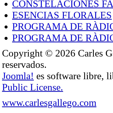
CONSTELACIONES FA
ESENCIAS FLORALES
PROGRAMA DE RÀDIO
PROGRAMA DE RÀDIO
Copyright © 2026 Carles Ga
reservados.
Joomla!
es software libre, l
Public License.
www.carlesgallego.com