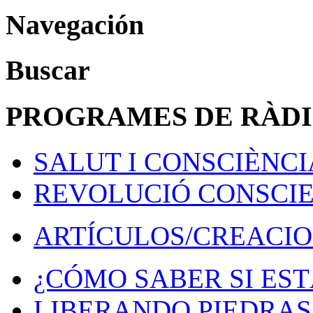
Navegación
Buscar
PROGRAMES DE RÀD
SALUT I CONSCIÈNCI
REVOLUCIÓ CONSCI
ARTÍCULOS/CREACIO
¿CÓMO SABER SI EST
LIBERANDO PIEDRAS