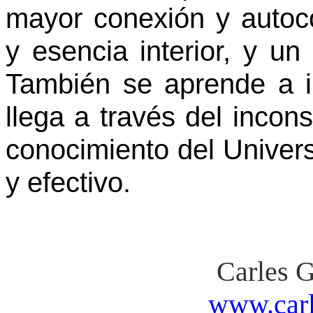
mayor conexión y autoc
y esencia interior, y un
También se aprende a in
llega a través del incon
conocimiento del Univer
y efectivo.
Carles 
www.carl