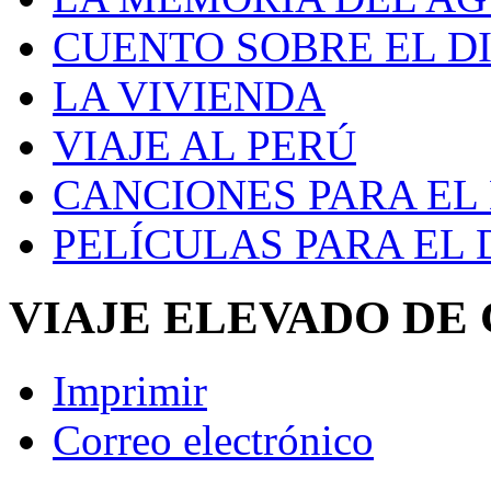
CUENTO SOBRE EL D
LA VIVIENDA
VIAJE AL PERÚ
CANCIONES PARA EL
PELÍCULAS PARA EL
VIAJE ELEVADO DE
Imprimir
Correo electrónico