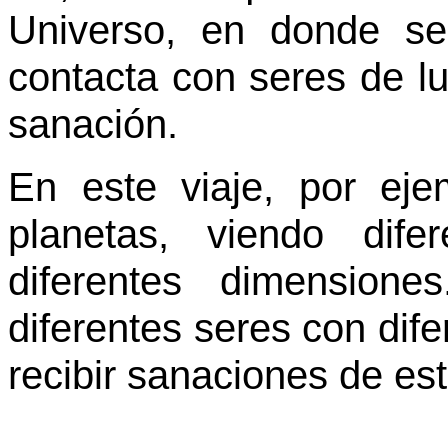
Universo, en donde se
contacta con seres de lu
sanación.
En este viaje, por eje
planetas, viendo dif
diferentes dimension
diferentes seres con dif
recibir sanaciones de es