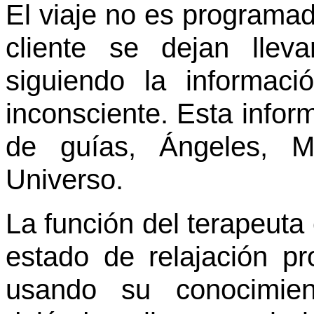
El viaje no es programado
cliente se dejan llev
siguiendo la informac
inconsciente. Esta inform
de guías, Ángeles, M
Universo.
La función del terapeuta
estado de relajación pr
usando su conocimien