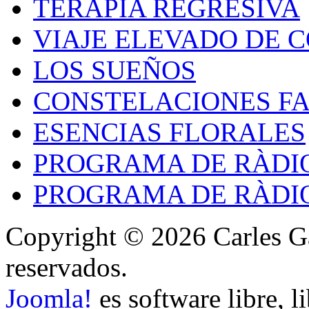
TERAPIA REGRESIVA
VIAJE ELEVADO DE 
LOS SUEÑOS
CONSTELACIONES FA
ESENCIAS FLORALES
PROGRAMA DE RÀDIO
PROGRAMA DE RÀDIO
Copyright © 2026 Carles Ga
reservados.
Joomla!
es software libre, l