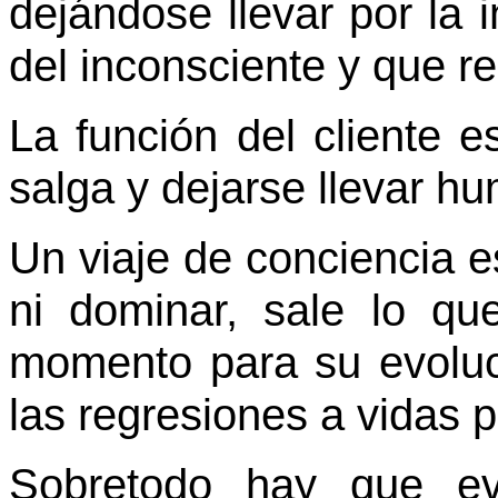
dejándose llevar por la 
del inconsciente y que r
La función del cliente e
salga y dejarse llevar h
Un viaje de conciencia e
ni dominar, sale lo qu
momento para su evoluc
las regresiones a vidas 
Sobretodo hay que evi