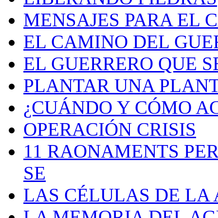
MENSAJES PARA EL 
EL CAMINO DEL GU
EL GUERRERO QUE S
PLANTAR UNA PLAN
¿CUÁNDO Y CÓMO AC
OPERACIÓN CRISIS
11 RAONAMENTS PER
SE
LAS CÉLULAS DE LA
LA MEMORIA DEL A