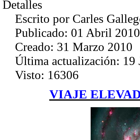
Detalles
Escrito por
Carles Galle
Publicado: 01 Abril 2010
Creado: 31 Marzo 2010
Última actualización: 19
Visto: 16306
VIAJE ELEVA