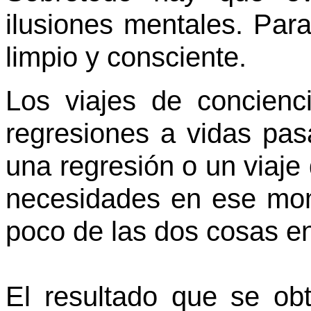
ilusiones mentales. Para
limpio y consciente.
Los viajes de concienc
regresiones a vidas pas
una regresión o un viaje
necesidades en ese mom
poco de las dos cosas e
El resultado que se ob