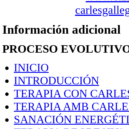
carlesgall
Información adicional
PROCESO EVOLUTIV
INICIO
INTRODUCCIÓN
TERAPIA CON CARLE
TERAPIA AMB CARL
SANACIÓN ENERGÉT