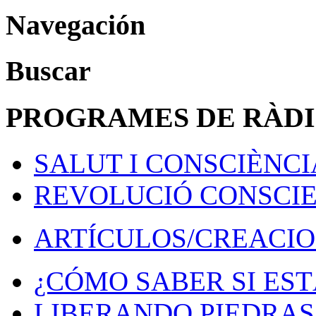
Navegación
Buscar
PROGRAMES DE RÀD
SALUT I CONSCIÈNCI
REVOLUCIÓ CONSCI
ARTÍCULOS/CREACIO
¿CÓMO SABER SI EST
LIBERANDO PIEDRAS