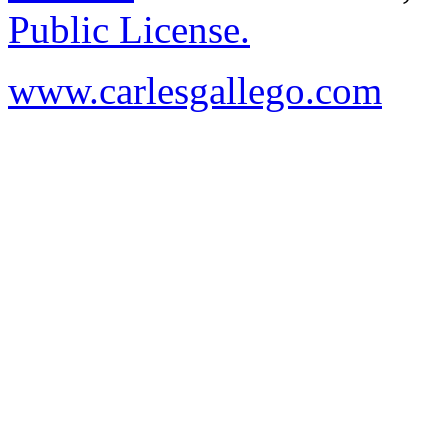
Public License.
www.carlesgallego.com