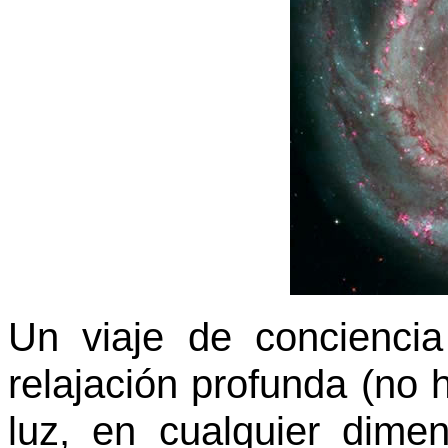
Un viaje de concienci
relajación profunda (no h
luz, en cualquier dimen