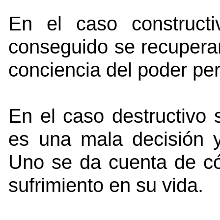
En el caso constructi
conseguido se recuperan
conciencia del poder per
En el caso destructivo 
es una mala decisión y
Uno se da cuenta de c
sufrimiento en su vida.