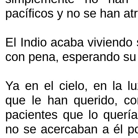
pacíficos y no se han at
El Indio acaba viviendo
con pena, esperando su
Ya en el cielo, en la l
que le han querido, co
pacientes que lo querí
no se acercaban a él po