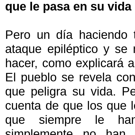
que le pasa en su vida 
Pero un día haciendo t
ataque epiléptico y se
hacer, como explicará a
El pueblo se revela con
que peligra su vida. Pe
cuenta de que los que 
que siempre le ha
simplemente no han