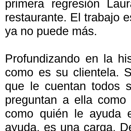
primera regresión Lau
restaurante. El trabajo 
ya no puede más.
Profundizando en la hi
como es su clientela. 
que le cuentan todos 
preguntan a ella como 
como quién le ayuda 
ayuda, es una carga. De