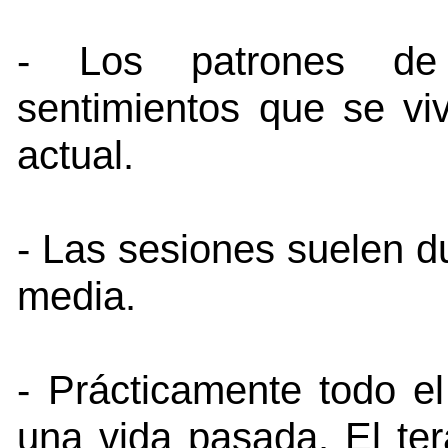
- Los patrones de 
sentimientos que se vi
actual.
- Las sesiones suelen d
media.
- Prácticamente todo e
una vida pasada. El ter