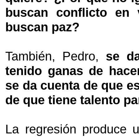
buscan conflicto en 
buscan paz?
También, Pedro,
se d
tenido ganas de hacer
se da cuenta de que es
de que tiene talento par
La regresión produce 