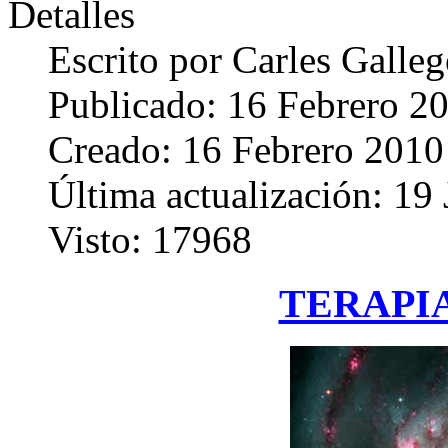
Detalles
Escrito por
Carles Galle
Publicado: 16 Febrero 2
Creado: 16 Febrero 2010
Última actualización: 19
Visto: 17968
TERAPI