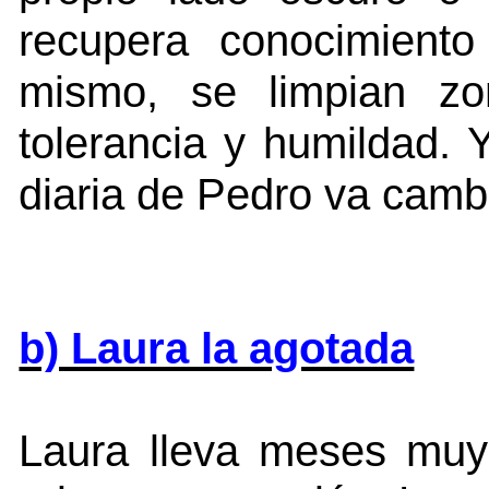
recupera conocimiento
mismo, se limpian z
tolerancia y humildad. 
diaria de Pedro va camb
b) Laura la agotada
Laura lleva meses muy 