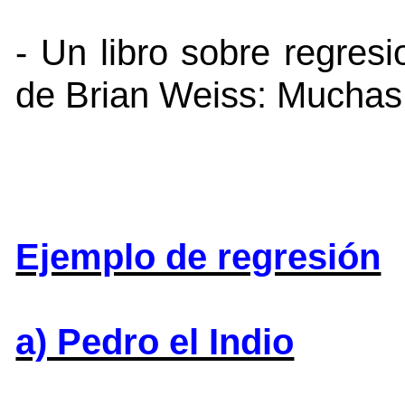
- Un libro sobre regres
de Brian Weiss: Muchas
Ejemplo de regresión
a) Pedro el Indio