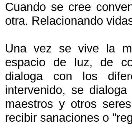
Cuando se cree conveni
otra. Relacionando vidas
Una vez se vive la m
espacio de luz, de co
dialoga con los dife
intervenido, se dialoga
maestros y otros sere
recibir sanaciones o "reg