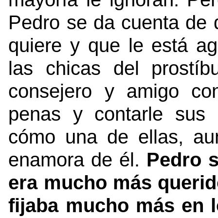
Pedro se da cuenta de 
quiere y que le está a
las chicas del prostí
consejero y amigo co
penas y contarle sus
cómo una de ellas, aun
enamora de él.
Pedro s
era mucho más querido
fijaba mucho más en l