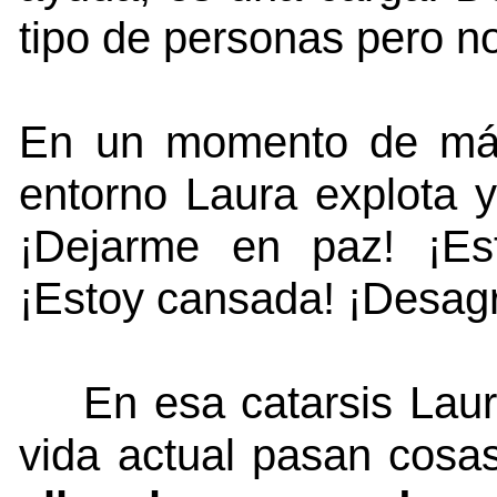
tipo de personas pero n
En un momento de máx
entorno Laura explota y 
¡Dejarme en paz! ¡Es
¡Estoy cansada! ¡Desagr
En esa catarsis Laura
vida actual pasan cosas