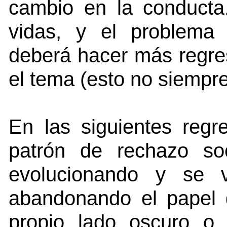
cambio en la conduct
vidas, y el problema
deberá hacer más regres
el tema (esto no siempre
En las siguientes regre
patrón de rechazo so
evolucionando y se 
abandonando el papel 
propio lado oscuro o