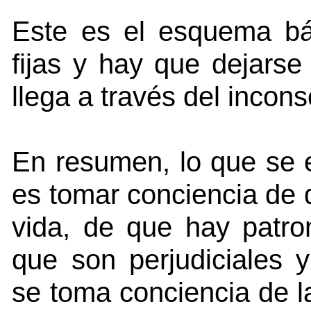
Este es el esquema bá
fijas y hay que dejarse
llega a través del incons
En resumen, lo que se 
es tomar conciencia de 
vida, de que hay patro
que son perjudiciales y
se toma conciencia de l