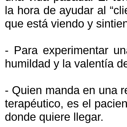
la hora de ayudar al “cl
que está viendo y sintie
- Para experimentar un
humildad y la valentía d
- Quien manda en una re
terapéutico, es el pacie
donde quiere llegar.