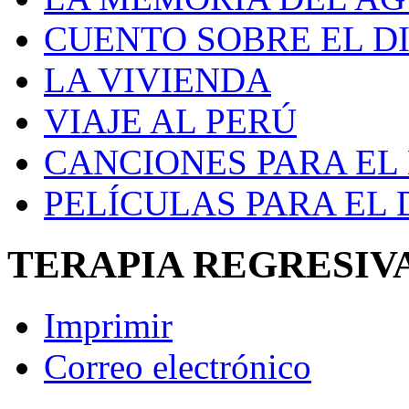
CUENTO SOBRE EL D
LA VIVIENDA
VIAJE AL PERÚ
CANCIONES PARA EL
PELÍCULAS PARA EL
TERAPIA REGRESIV
Imprimir
Correo electrónico