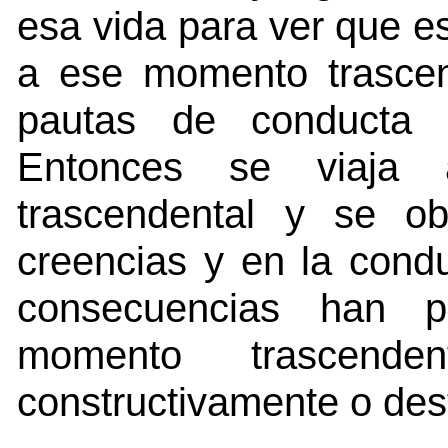
esa vida para ver que e
a ese momento trascen
pautas de conducta t
Entonces se viaja
trascendental y se o
creencias y en la cond
consecuencias han 
momento trascende
constructivamente o des