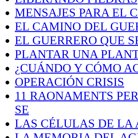
MENSAJES PARA EL 
EL CAMINO DEL GU
EL GUERRERO QUE S
PLANTAR UNA PLAN
¿CUÁNDO Y CÓMO AC
OPERACIÓN CRISIS
11 RAONAMENTS PER
SE
LAS CÉLULAS DE LA
LA MEMORIA DEL A