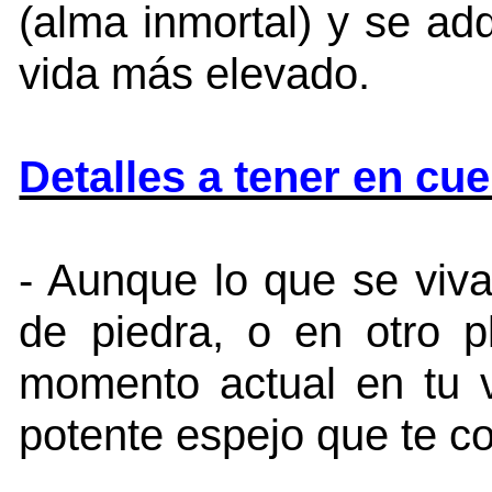
(alma inmortal) y se adq
vida más elevado.
Detalles a tener en cu
- Aunque lo que se viva
de piedra, o en otro p
momento actual en tu v
potente espejo que te c