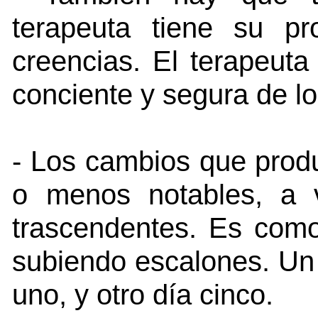
terapeuta tiene su p
creencias. El terapeuta
conciente y segura de l
- Los cambios que prod
o menos notables, a 
trascendentes. Es com
subiendo escalones. Un 
uno, y otro día cinco.