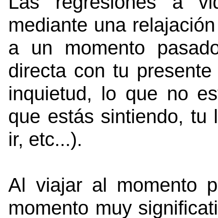
Las regresiones a vi
mediante una relajación 
a un momento pasado 
directa con tu presente a
inquietud, lo que no es
que estás sintiendo, tu
ir, etc...).
Al viajar al momento p
momento muy significati