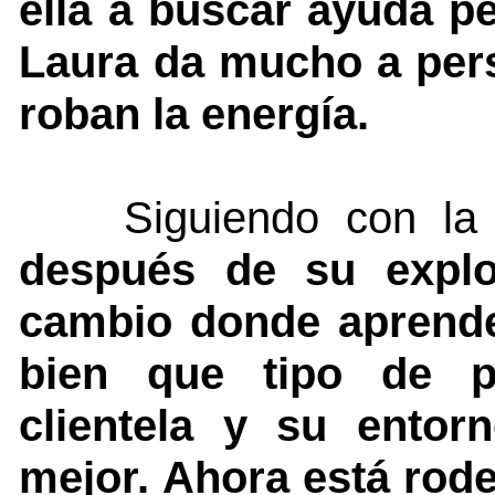
ella a buscar ayuda pe
Laura da mucho a per
roban la energía.
Siguiendo con la re
después de su expl
cambio donde aprende
bien que tipo de p
clientela y su ento
mejor. Ahora está rod