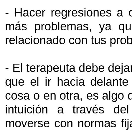
- Hacer regresiones a o
más problemas, ya que
relacionado con tus pro
- El terapeuta debe dejar
que el ir hacia delante
cosa o en otra, es algo 
intuición a través de
moverse con normas fija