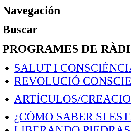
Navegación
Buscar
PROGRAMES DE RÀD
SALUT I CONSCIÈNCI
REVOLUCIÓ CONSCI
ARTÍCULOS/CREACIO
¿CÓMO SABER SI EST
LIBERANDO PIEDRAS