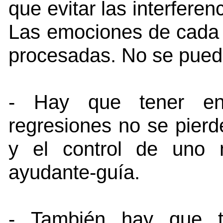
que evitar las interferen
Las emociones de cada 
procesadas. No se pueden
- Hay que tener en
regresiones no se pierde
y el control de uno 
ayudante-guía.
- También hay que 