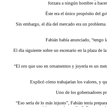
forzara a ningún hombre a hacer
Éste era el único propósito del g
Sin embargo, el día del mercado era un problema 
Fabián había anunciado, “tengo la
El día siguiente sobre un escenario en la plaza de
“El oro que uso en ornamentos y joyería es un met
Explicó cómo trabajarían los valores, y q
Uno de los gobernadores pr
“Eso sería de lo más injusto”, Fabián tenía prepar