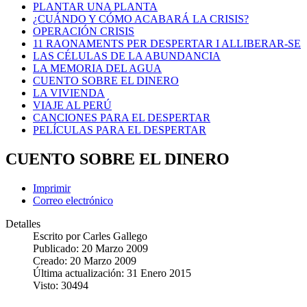
PLANTAR UNA PLANTA
¿CUÁNDO Y CÓMO ACABARÁ LA CRISIS?
OPERACIÓN CRISIS
11 RAONAMENTS PER DESPERTAR I ALLIBERAR-SE
LAS CÉLULAS DE LA ABUNDANCIA
LA MEMORIA DEL AGUA
CUENTO SOBRE EL DINERO
LA VIVIENDA
VIAJE AL PERÚ
CANCIONES PARA EL DESPERTAR
PELÍCULAS PARA EL DESPERTAR
CUENTO SOBRE EL DINERO
Imprimir
Correo electrónico
Detalles
Escrito por
Carles Gallego
Publicado: 20 Marzo 2009
Creado: 20 Marzo 2009
Última actualización: 31 Enero 2015
Visto: 30494